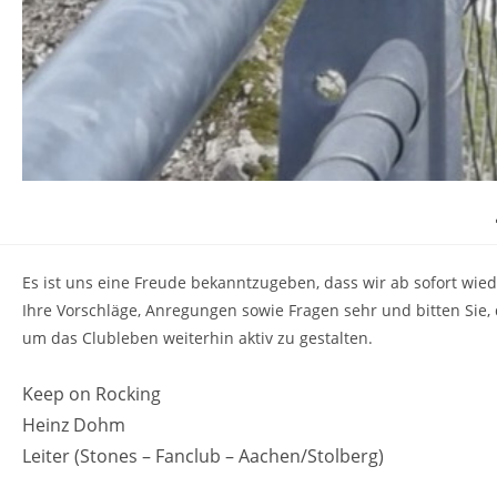
Es ist uns eine Freude bekanntzugeben, dass wir ab sofort wied
Ihre Vorschläge, Anregungen sowie Fragen sehr und bitten Sie,
um das Clubleben weiterhin aktiv zu gestalten.
Keep on Rocking
Heinz Dohm
Leiter (Stones – Fanclub – Aachen/Stolberg)