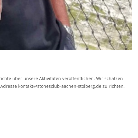
e
chte über unsere Aktivitäten veröffentlichen. Wir schätzen
-Adresse kontakt@stonesclub-aachen-stolberg.de zu richten,